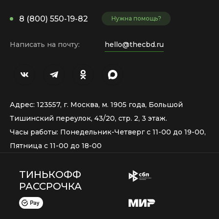
8 (800) 550-19-82
Нужна помощь?
Написать на почту:
hello@thecbd.ru
Адрес: 123557, г. Москва, м. 1905 года, Большой
Тишинский переулок, 43/20, стр. 2, 3 этаж.
Часы работы: Понедельник-Четверг с 11-00 до 19-00,
Пятница с 11-00 до 18-00
ТИНЬКОФФ
РАССРОЧКА