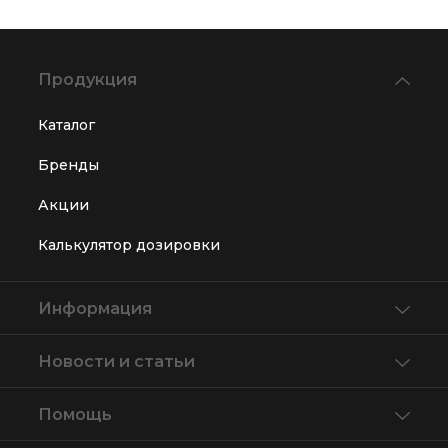
Продукция
Каталог
Бренды
Акции
Калькулятор дозировки
Информация
Новости и статьи
Помощь