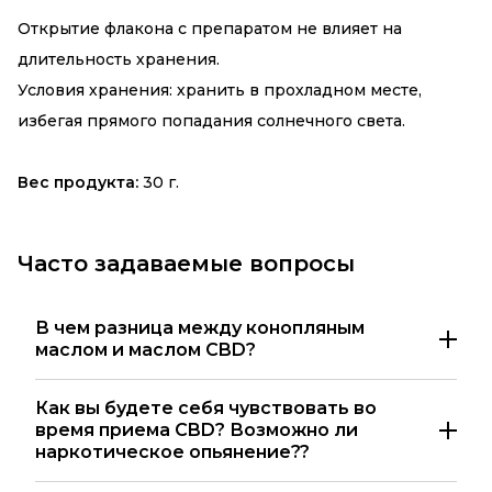
Открытие флакона с препаратом не влияет на
длительность хранения.
Условия хранения: хранить в прохладном месте,
избегая прямого попадания солнечного света.
Вес продукта:
30 г.
Часто задаваемые вопросы
В чем разница между конопляным
маслом и маслом CBD?
Как вы будете себя чувствовать во
время приема CBD? Возможно ли
наркотическое опьянение??