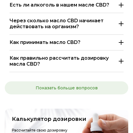
Есть ли алкоголь в нашем масле CBD?
Через сколько масло CBD начинает
действовать на организм?
Как принимать масло CBD?
Как правильно рассчитать дозировку
масла CBD?
Показать больше вопросов
Калькулятор дозировки
Рассчитайте свою дозировку