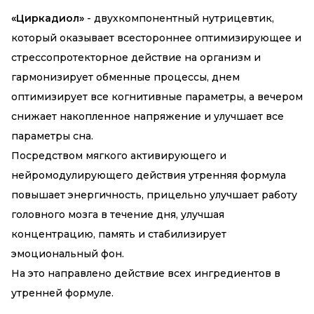
«Циркадиол»
- двухкомпонентный нутрицевтик,
который оказывает всестороннее оптимизирующее и
стрессопротекторное действие на организм и
гармонизирует обменные процессы, днем
оптимизирует все когнитивные параметры, а вечером
снижает накопленное напряжение и улучшает все
параметры сна.
Посредством мягкого активирующего и
нейромодулирующего действия утренняя формула
повышает энергичность, прицельно улучшает работу
головного мозга в течение дня, улучшая
концентрацию, память и стабилизирует
эмоциональный фон.
На это направлено действие всех ингредиентов в
утренней формуле.