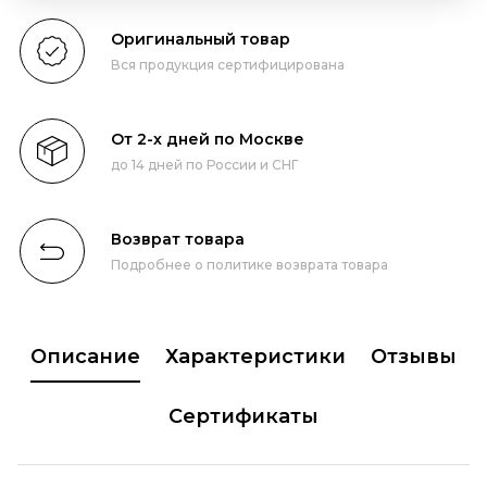
Оригинальный товар
Вся продукция сертифицирована
От 2-х дней по Москве
до 14 дней по России и СНГ
Возврат товара
Подробнее о политике возврата товара
Описание
Характеристики
Отзывы
Сертификаты