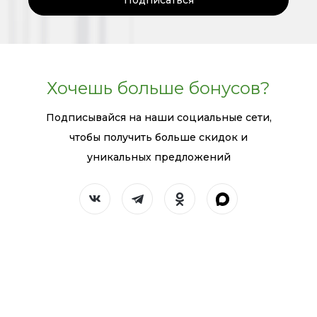
Подписаться
Хочешь больше бонусов?
Подписывайся на наши социальные сети,
чтобы получить больше скидок и
уникальных предложений