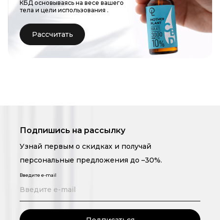
КБД основываясь на весе вашего
тела и цели использования
.
Рассчитать
Подпишись на рассылку
Узнай первым о скидках и получай
персональные предложения до –30%.
Введите e-mail