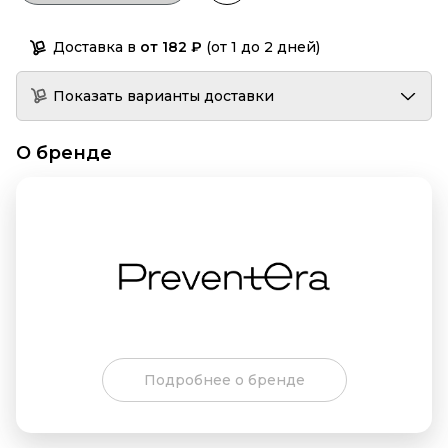
Доставка в
от 182 ₽
(от 1 до 2 дней)
Показать варианты доставки
О бренде
Подробнее о бренде