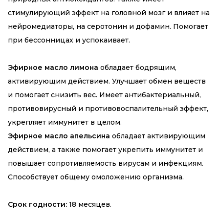
стимулирующий эффект на головной мозг и влияет на
нейромедиаторы, на серотонин и дофамин. Помогает
при бессонницах и успокаивает.
Эфирное масло лимона
обладает бодрящим,
активирующим действием. Улучшает обмен веществ
и помогает снизить вес. Имеет антибактериальный,
противовирусный и противовоспалительный эффект,
укрепляет иммунитет в целом.
Эфирное масло апельсина
обладает активирующим
действием, а также помогает укрепить иммунитет и
повышает сопротивляемость вирусам и инфекциям.
Способствует общему омоложению организма.
Срок годности:
18 месяцев.