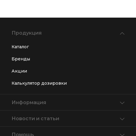
Продукция
Каталог
Бренды
Акции
Калькулятор дозировки
Информация
Новости и статьи
Помощь