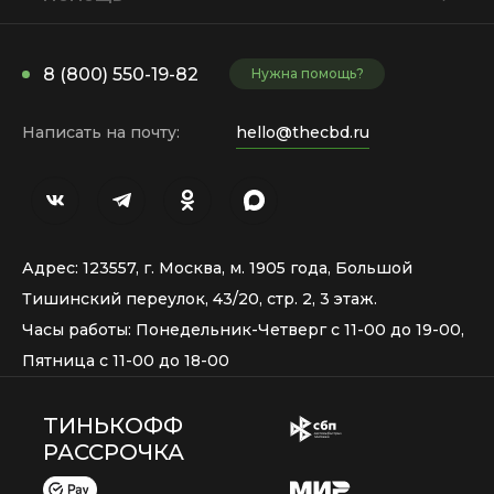
8 (800) 550-19-82
Нужна помощь?
Написать на почту:
hello@thecbd.ru
Адрес: 123557, г. Москва, м. 1905 года, Большой
Тишинский переулок, 43/20, стр. 2, 3 этаж.
Часы работы: Понедельник-Четверг с 11-00 до 19-00,
Пятница с 11-00 до 18-00
ТИНЬКОФФ
РАССРОЧКА