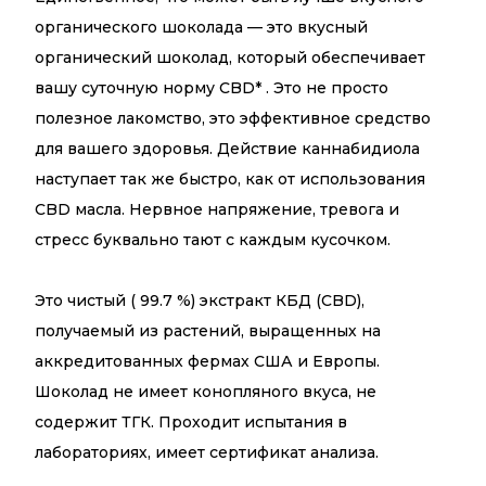
органического шоколада — это вкусный
органический шоколад, который обеспечивает
вашу суточную норму CBD* . Это не просто
полезное лакомство, это эффективное средство
для вашего здоровья. Действие каннабидиола
наступает так же быстро, как от использования
CBD масла. Нервное напряжение, тревога и
стресс буквально тают с каждым кусочком.
Это чистый ( 99.7 %) экстракт КБД (CBD),
получаемый из растений, выращенных на
аккредитованных фермах США и Европы.
Шоколад не имеет конопляного вкуса, не
содержит ТГК. Проходит испытания в
лабораториях, имеет сертификат анализа.