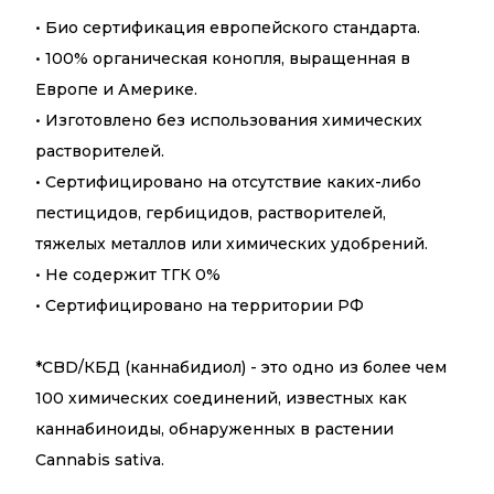
• Био сертификация европейского стандарта.
• 100% органическая конопля, выращенная в
Европе и Америке.
• Изготовлено без использования химических
растворителей.
• Сертифицировано на отсутствие каких-либо
пестицидов, гербицидов, растворителей,
тяжелых металлов или химических удобрений.
• Не содержит ТГК 0%
• Сертифицировано на территории РФ
*CBD/КБД (каннабидиол) - это одно из более чем
100 химических соединений, известных как
каннабиноиды, обнаруженных в растении
Cannabis sativa.