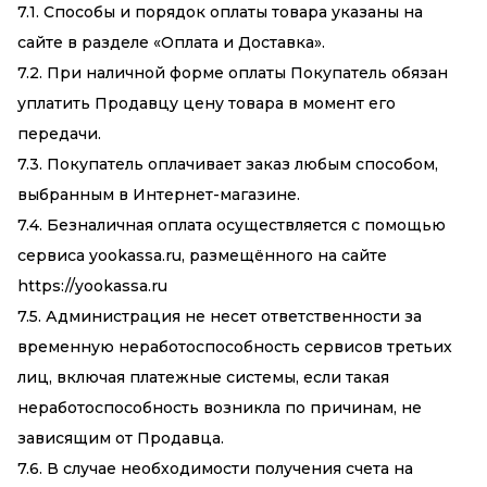
7.1. Способы и порядок оплаты товара указаны на
сайте в разделе «Оплата и Доставка».
7.2. При наличной форме оплаты Покупатель обязан
уплатить Продавцу цену товара в момент его
передачи.
7.3. Покупатель оплачивает заказ любым способом,
выбранным в Интернет-магазине.
7.4. Безналичная оплата осуществляется с помощью
сервиса yookassa.ru, размещённого на сайте
https://yookassa.ru
7.5. Администрация не несет ответственности за
временную неработоспособность сервисов третьих
лиц, включая платежные системы, если такая
неработоспособность возникла по причинам, не
зависящим от Продавца.
7.6. В случае необходимости получения счета на