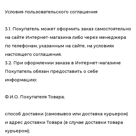
Условия пользовательского соглашения
3.1. Покупатель может оформить заказ самостоятельно
на сайте Интернет-магазина либо через менеджера
по телефонам, указанным на сайте, на условиях
настоящего соглашения.
3.2. При оформлении заказа в Интернет-магазине
Покупатель обязан предоставить о себе
информацию:
Ф.И.О. Покупателя Товара;
способ доставки (самовывоз или доставка курьером)
и адрес доставки Товара (в случае доставки товара
курьером);