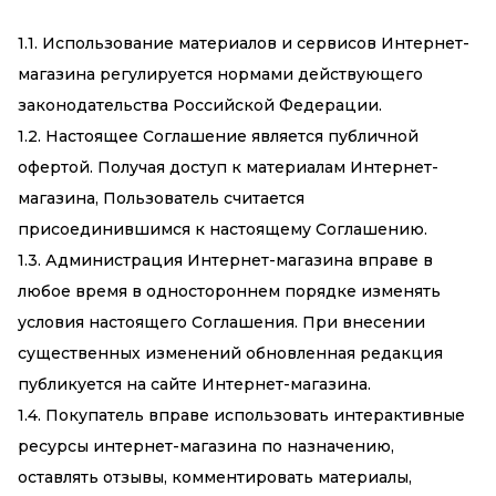
1.1. Использование материалов и сервисов Интернет-
магазина регулируется нормами действующего
законодательства Российской Федерации.
1.2. Настоящее Соглашение является публичной
офертой. Получая доступ к материалам Интернет-
магазина, Пользователь считается
присоединившимся к настоящему Соглашению.
1.3. Администрация Интернет-магазина вправе в
любое время в одностороннем порядке изменять
условия настоящего Соглашения. При внесении
существенных изменений обновленная редакция
публикуется на сайте Интернет-магазина.
1.4. Покупатель вправе использовать интерактивные
ресурсы интернет-магазина по назначению,
оставлять отзывы, комментировать материалы,