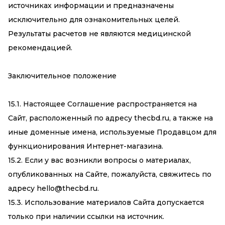
источниках информации и предназначены
исключительно для ознакомительных целей.
Результаты расчетов не являются медицинской
рекомендацией.
Заключительное положение
15.1. Настоящее Соглашение распространяется на
Сайт, расположенный по адресу thecbd.ru, а также на
иные доменные имена, используемые Продавцом для
функционирования Интернет-магазина.
15.2. Если у вас возникли вопросы о материалах,
опубликованных на Сайте, пожалуйста, свяжитесь по
адресу
hello@thecbd.ru
.
15.3. Использование материалов Сайта допускается
только при наличии ссылки на источник.