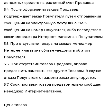
денежных средств на расчетный счет Продавца.
5.4. После оформления заказа Продавец
подтверждает заказ Покупателя путем отправления
сообщения на электронную почту либо СМС-
сообщения на номер Покупателя, либо посредством
связи менеджера Интернет-магазина с Покупателем.
5.5. При отсутствии товара на складе менеджер
Интернет-магазина обязан уведомить об этом
Покупателя.
5.6. При отсутствии товара Продавец вправе
предложить заменить его другим Товаром. В случае
отказа Покупателя от замены заказ аннулируется.
5.7. Срок поставки товара предварительно сообщает
менеджер Интернет-магазина.
Цена товара