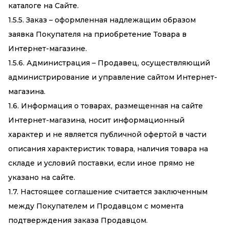
каталоге на Сайте.
1.5.5. Заказ – оформленная надлежащим образом
заявка Покупателя на приобретение Товара в
Интернет-магазине.
1.5.6. Администрация – Продавец, осуществляющий
администрирование и управление сайтом Интернет-
магазина.
1.6. Информация о товарах, размещенная на сайте
Интернет-магазина, носит информационный
характер и не является публичной офертой в части
описания характеристик товара, наличия товара на
складе и условий поставки, если иное прямо не
указано на сайте.
1.7. Настоящее соглашение считается заключенным
между Покупателем и Продавцом с момента
подтверждения заказа Продавцом.