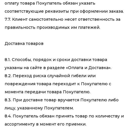
оплату товара Покупатель обязан указать
соответствующие реквизиты при оформлении заказа.
7.7. Клиент самостоятельно несет ответственность за
правильность производимых им платежей.
Доставка товаров
8.1. Способы, порядок и сроки доставки товара
указаны на сайте в разделе «Оплата и Доставка».
8.2. Переход риска случайной гибели или
повреждения товара переходит к Покупателю с
момента передачи товара Покупателю.
8.3. При доставке товар вручается Покупателю либо
лицу, указанному Покупателем.
8.4. Покупатель обязан принять товар по количеству и
ассортименту в момент его приемки.