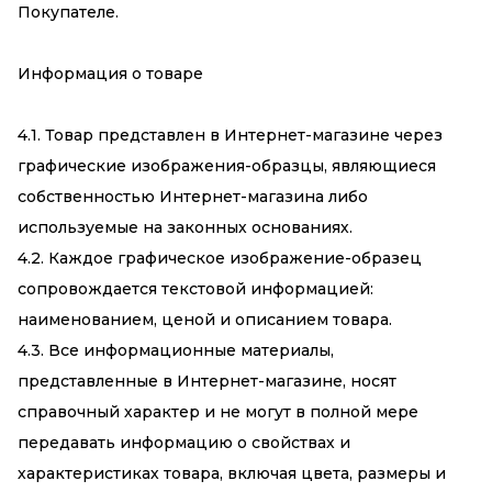
Покупателе.
Информация о товаре
4.1. Товар представлен в Интернет-магазине через
графические изображения-образцы, являющиеся
собственностью Интернет-магазина либо
используемые на законных основаниях.
4.2. Каждое графическое изображение-образец
сопровождается текстовой информацией:
наименованием, ценой и описанием товара.
4.3. Все информационные материалы,
представленные в Интернет-магазине, носят
справочный характер и не могут в полной мере
передавать информацию о свойствах и
характеристиках товара, включая цвета, размеры и