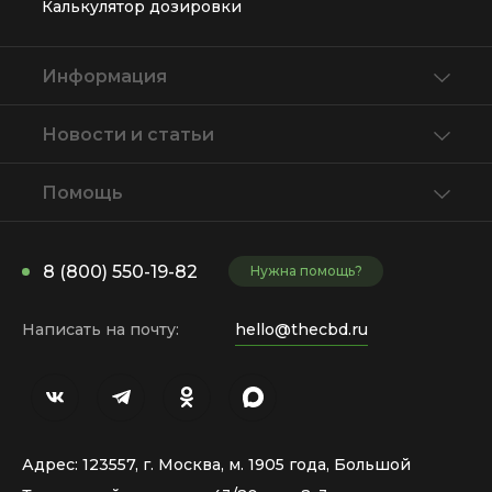
Калькулятор дозировки
Информация
Новости и статьи
Помощь
8 (800) 550-19-82
Нужна помощь?
Написать на почту:
hello@thecbd.ru
Адрес: 123557, г. Москва, м. 1905 года, Большой