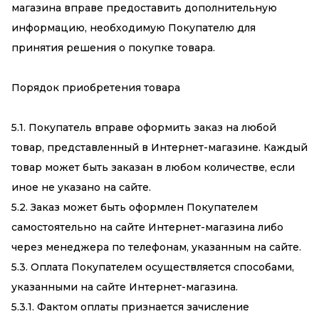
магазина вправе предоставить дополнительную
информацию, необходимую Покупателю для
принятия решения о покупке товара.
Порядок приобретения товара
5.1. Покупатель вправе оформить заказ на любой
товар, представленный в Интернет-магазине. Каждый
товар может быть заказан в любом количестве, если
иное не указано на сайте.
5.2. Заказ может быть оформлен Покупателем
самостоятельно на сайте Интернет-магазина либо
через менеджера по телефонам, указанным на сайте.
5.3. Оплата Покупателем осуществляется способами,
указанными на сайте Интернет-магазина.
5.3.1. Фактом оплаты признается зачисление