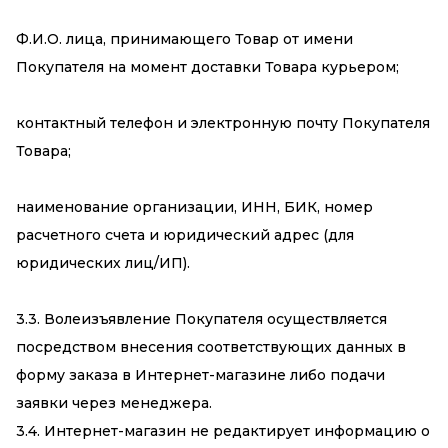
Ф.И.О. лица, принимающего Товар от имени
Покупателя на момент доставки Товара курьером;
контактный телефон и электронную почту Покупателя
Товара;
наименование организации, ИНН, БИК, номер
расчетного счета и юридический адрес (для
юридических лиц/ИП).
3.3. Волеизъявление Покупателя осуществляется
посредством внесения соответствующих данных в
форму заказа в Интернет-магазине либо подачи
заявки через менеджера.
3.4. Интернет-магазин не редактирует информацию о