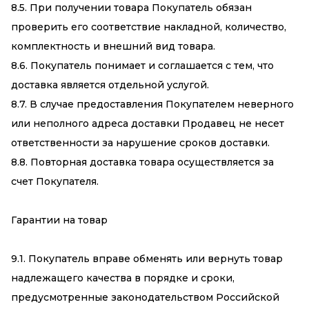
8.5. При получении товара Покупатель обязан
проверить его соответствие накладной, количество,
комплектность и внешний вид товара.
8.6. Покупатель понимает и соглашается с тем, что
доставка является отдельной услугой.
8.7. В случае предоставления Покупателем неверного
или неполного адреса доставки Продавец не несет
ответственности за нарушение сроков доставки.
8.8. Повторная доставка товара осуществляется за
счет Покупателя.
Гарантии на товар
9.1. Покупатель вправе обменять или вернуть товар
надлежащего качества в порядке и сроки,
предусмотренные законодательством Российской