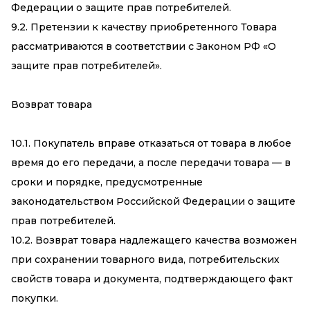
Федерации о защите прав потребителей.
9.2. Претензии к качеству приобретенного Товара
рассматриваются в соответствии с Законом РФ «О
защите прав потребителей».
Возврат товара
10.1. Покупатель вправе отказаться от товара в любое
время до его передачи, а после передачи товара — в
сроки и порядке, предусмотренные
законодательством Российской Федерации о защите
прав потребителей.
10.2. Возврат товара надлежащего качества возможен
при сохранении товарного вида, потребительских
свойств товара и документа, подтверждающего факт
покупки.