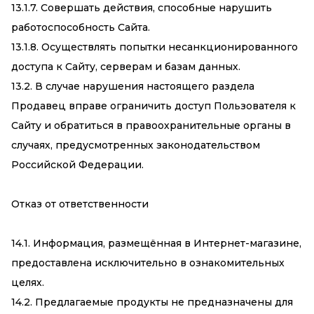
13.1.7. Совершать действия, способные нарушить
работоспособность Сайта.
13.1.8. Осуществлять попытки несанкционированного
доступа к Сайту, серверам и базам данных.
13.2. В случае нарушения настоящего раздела
Продавец вправе ограничить доступ Пользователя к
Сайту и обратиться в правоохранительные органы в
случаях, предусмотренных законодательством
Российской Федерации.
Отказ от ответственности
14.1. Информация, размещённая в Интернет-магазине,
предоставлена исключительно в ознакомительных
целях.
14.2. Предлагаемые продукты не предназначены для