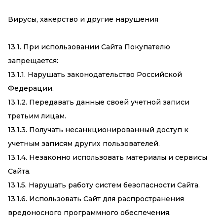
Вирусы, хакерство и другие нарушения
13.1. При использовании Сайта Покупателю
запрещается:
13.1.1. Нарушать законодательство Российской
Федерации.
13.1.2. Передавать данные своей учетной записи
третьим лицам.
13.1.3. Получать несанкционированный доступ к
учетным записям других пользователей.
13.1.4. Незаконно использовать материалы и сервисы
Сайта.
13.1.5. Нарушать работу систем безопасности Сайта.
13.1.6. Использовать Сайт для распространения
вредоносного программного обеспечения.