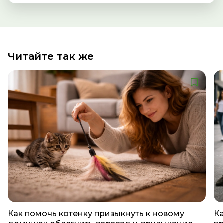
Читайте так же
Как помочь котенку привыкнуть к новому
Ка