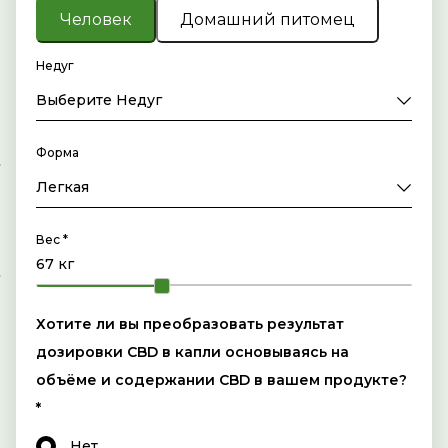
Человек
Домашний питомец
Недуг
Выберите Недуг
Форма
Легкая
Вес *
Хотите ли вы преобразовать результат
дозировки CBD в капли основываясь на
объёме и содержании CBD в вашем продукте?
*
Нет