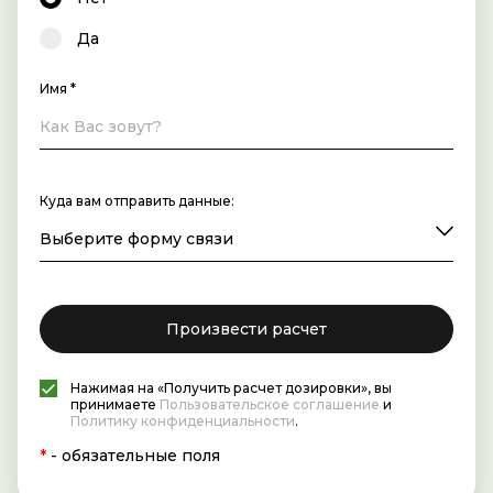
Да
Имя *
Куда вам отправить данные:
Произвести расчет
Нажимая на «Получить расчет дозировки», вы
принимаете
Пользовательское соглашение
и
Политику конфиденциальности
.
*
- обязательные поля