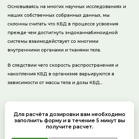
Основываясь на многих научных исследованиях и
наших собственных собранных данных, мы
склонны считать что КБД в процессе усвоения
прежде чем достигнуть эндоканнабиноидной
системы взаимодействует со многими
внутренними органами и тканями тела.
В следствии чего скорость распространения и
накопления КБД в организме варьируются в
зависимости от массы тела и дозы КБД...
Для расчёта дозировки вам необходимо
заполнить форму и в течение 5 минут вы
получите расчет.