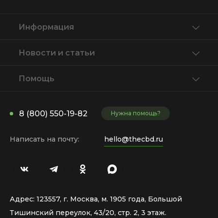
Информация
Новости и статьи
Помощь
8 (800) 550-19-82
Нужна помощь?
Написать на почту:
hello@thecbd.ru
Адрес: 123557, г. Москва, м. 1905 года, Большой
Тишинский переулок, 43/20, стр. 2, 3 этаж.