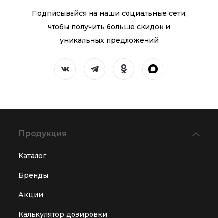
Подписывайся на наши социальные сети,
чтобы получить больше скидок и
уникальных предложений
Продукция
Каталог
Бренды
Акции
Калькулятор дозировки