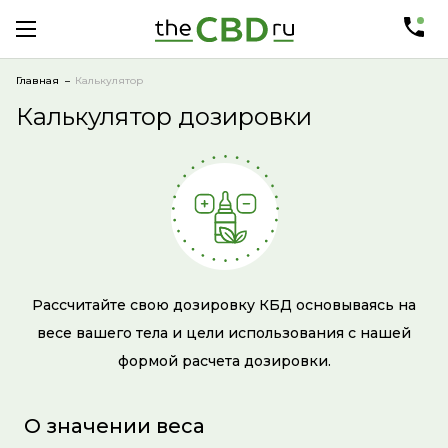
Главная
Калькулятор
Калькулятор дозировки
Рассчитайте свою дозировку КБД основываясь на
весе вашего тела и цели использования с нашей
формой расчета дозировки.
О значении веса