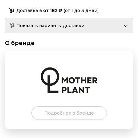
Доставка в
от 182 ₽
(от 1 до 3 дней)
Показать варианты доставки
О бренде
Подробнее о бренде