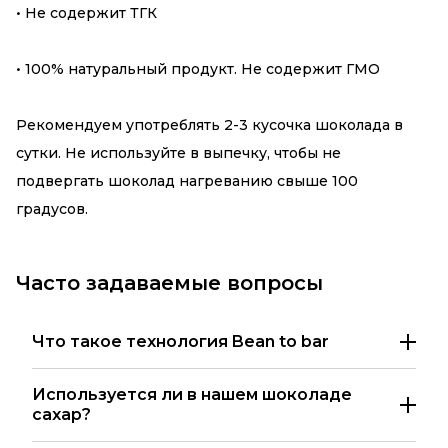
• Не содержит ТГК
• 100% натуральный продукт. Не содержит ГМО
Рекомендуем употреблять 2-3 кусочка шоколада в
сутки. Не используйте в выпечку, чтобы не
подвергать шоколад нагреванию свыше 100
градусов.
Часто задаваемые вопросы
Что такое технология Bean to bar
Используется ли в нашем шоколаде
сахар?