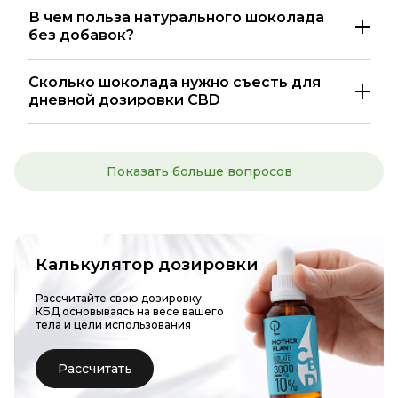
В чем польза натурального шоколада
без добавок?
Сколько шоколада нужно съесть для
дневной дозировки CBD
Показать больше вопросов
Калькулятор дозировки
Рассчитайте свою дозировку
КБД основываясь на весе вашего
тела и цели использования
.
Рассчитать