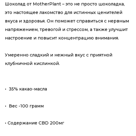
Шоколад от MotherPlant – это не просто шоколадка,
это настоящее лакомство для истинных ценителей
вкуса и здоровья. Он поможет справиться с нервным
напряжением, тревогой и стрессом, а также улучшит
настроение и повысит концентрацию внимания.
Умеренно сладкий и нежный вкус с приятной
клубничной кислинкой.
• 35% какао-масла
• Вес -100 грамм
• Содержание CBD 200мг