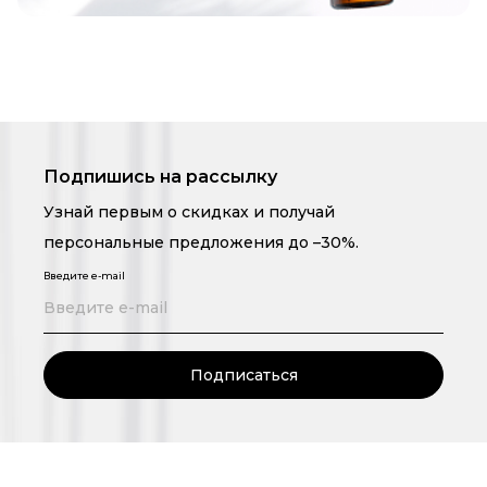
Подпишись на рассылку
Узнай первым о скидках и получай
персональные предложения до –30%.
Введите e-mail
Подписаться