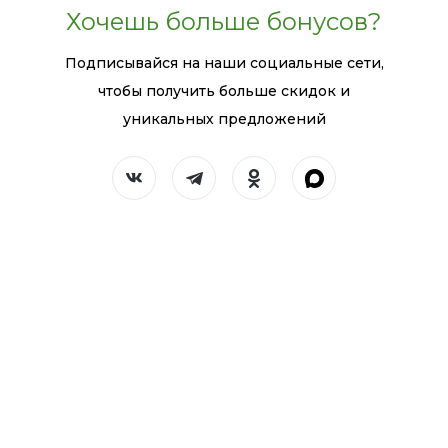
Хочешь больше бонусов?
Подписывайся на наши социальные сети,
чтобы получить больше скидок и
уникальных предложений