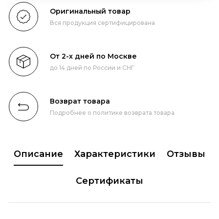
Оригинальный товар
Вся продукция сертифицирована
От 2-х дней по Москве
до 14 дней по России и СНГ
Возврат товара
Подробнее о политике возврата товара
Описание
Характеристики
Отзывы
Сертификаты