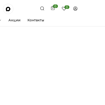
0
0
Акции
Контакты