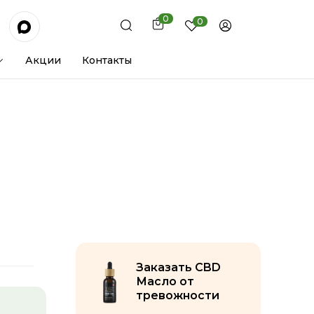
0
0
Акции
Контакты
Заказать CBD
Масло от
тревожности