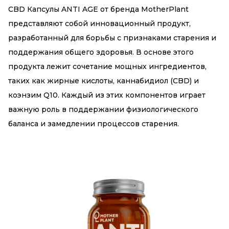
CBD Капсулы ANTI AGE от бренда MotherPlant
представляют собой инновационный продукт,
разработанный для борьбы с признаками старения и
поддержания общего здоровья. В основе этого
продукта лежит сочетание мощных ингредиентов,
таких как жирные кислоты, каннабидиол (CBD) и
коэнзим Q10. Каждый из этих компонентов играет
важную роль в поддержании физиологического
баланса и замедлении процессов старения.