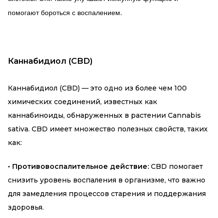
помогают бороться с воспалением.
Каннабидиол (CBD)
Каннабидиол (CBD) — это одно из более чем 100
химических соединений, известных как
каннабиноиды, обнаруженных в растении Cannabis
sativa. CBD имеет множество полезных свойств, таких
как:
• Противовоспалительное действие:
CBD помогает
снизить уровень воспаления в организме, что важно
для замедления процессов старения и поддержания
здоровья.