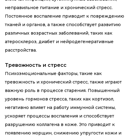
неправильное питание и хронический стресс.
Постоянное воспаление приводит к повреждению
тканей и органов, а также способствует развитию
различных возрастных заболеваний, таких как
атеросклероз, диабет и нейродегенеративные
расстройства.
Тревожность и стресс
Психоэмоциональные факторы, такие как
тревожность и хронический стресс, также играют
важную роль в процессе старения. Повышенный
уровень гормонов стресса, таких как кортизол,
негативно влияет на работу иммунной системы,
ускоряет процессы воспаления и способствует
разрушению коллагена в коже. Это приводит к
появлению морщин, снижению упругости кожи и