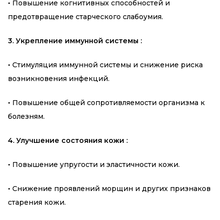
•
Повышение когнитивных способностей и
предотвращение старческого слабоумия.
3. Укрепление иммунной системы :
•
Стимуляция иммунной системы и снижение риска
возникновения инфекций.
•
Повышение общей сопротивляемости организма к
болезням.
4. Улучшение состояния кожи :
•
Повышение упругости и эластичности кожи.
•
Снижение проявлений морщин и других признаков
старения кожи.