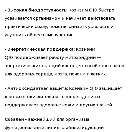
• Высокая биодоступность
: Коэнзим Q10 быстро
усваивается организмом и начинает действовать
практически сразу, помогая снизить усталость и
улучшить общее самочувствие.
• Энергетическая поддержка:
Коэнзим
Q10 поддерживает работу митохондрий —
энергетических станций клеток, что особенно важно
для здоровья сердца, мозга, печени и легких.
•
Антиоксидантная защита:
Коэнзим Q10 защищает
клетки от окислительного повреждения и
поддерживает здоровье кожи и других тканей.
Сквален
- важнейший для организма
функциональный липид, стабилизирующий