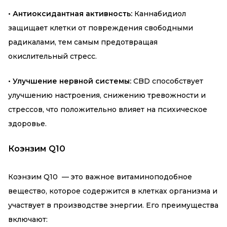
• Антиоксидантная активность:
Каннабидиол
защищает клетки от повреждения свободными
радикалами, тем самым предотвращая
окислительный стресс.
•
Улучшение нервной системы:
CBD способствует
улучшению настроения, снижению тревожности и
стрессов, что положительно влияет на психическое
здоровье.
Коэнзим Q10
Коэнзим Q10 — это важное витаминоподобное
вещество, которое содержится в клетках организма и
участвует в производстве энергии. Его преимущества
включают: