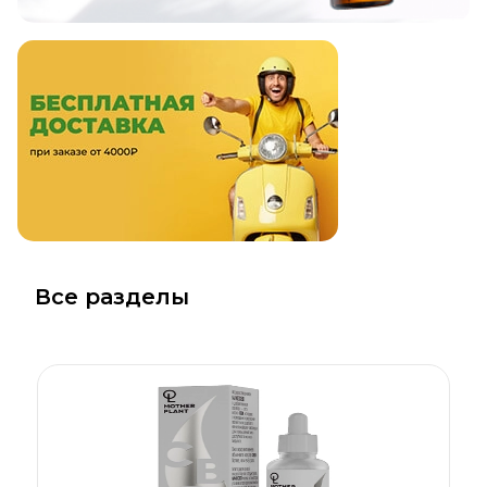
Все разделы