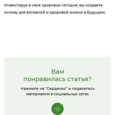
Инвестируя в свое здоровье сегодня, вы создаете
основу для активной и здоровой жизни в будущем.
Вам
понравилась статья?
Нажмите на “Сердечко” и поделитесь
материалом в социальных сетях