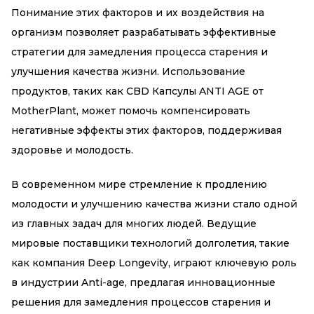
Понимание этих факторов и их воздействия на
организм позволяет разрабатывать эффективные
стратегии для замедления процесса старения и
улучшения качества жизни. Использование
продуктов, таких как CBD Капсулы ANTI AGE от
MotherPlant, может помочь компенсировать
негативные эффекты этих факторов, поддерживая
здоровье и молодость.
В современном мире стремление к продлению
молодости и улучшению качества жизни стало одной
из главных задач для многих людей. Ведущие
мировые поставщики технологий долголетия, такие
как компания Deep Longevity, играют ключевую роль
в индустрии Anti-age, предлагая инновационные
решения для замедления процессов старения и