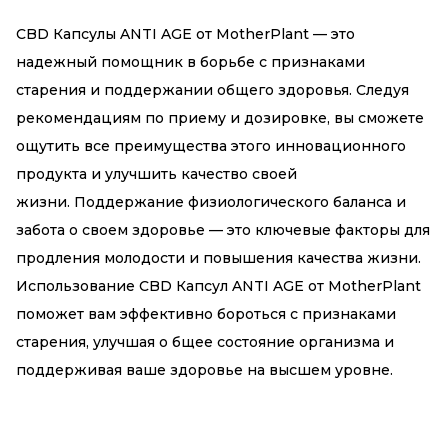
CBD Капсулы ANTI AGE от MotherPlant — это
надежный помощник в борьбе с признаками
старения и поддержании общего здоровья. Следуя
рекомендациям по приему и дозировке, вы сможете
ощутить все преимущества этого инновационного
продукта и улучшить качество своей
жизни. Поддержание физиологического баланса и
забота о своем здоровье — это ключевые факторы для
продления молодости и повышения качества жизни.
Использование CBD Капсул ANTI AGE от MotherPlant
поможет вам эффективно бороться с признаками
старения, улучшая о бщее состояние организма и
поддерживая ваше здоровье на высшем уровне.