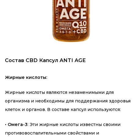
Состав CBD Капсул ANTI AGE
Жирные кислоты:
Жирные кислоты являются незаменимыми для
организма и необходимы для поддержания здоровья
клеток и органов. В составе капсул используются:
• Омега-3
: Эти жирные кислоты известны своими
противовоспалительными свойствами и