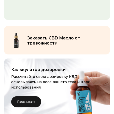
Заказать CBD Масло от
тревожности
Калькулятор дозировки
Рассчитайте свою дозировку КБД
основываясь на весе вашего тела и цели
использования
.
Рассчитать