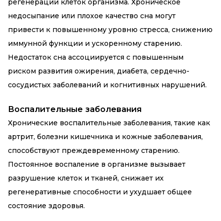
регенерации клеток организма. Хроническое
недосыпание или плохое качество сна могут
привести к повышенному уровню стресса, снижению
иммунной функции и ускоренному старению.
Недостаток сна ассоциируется с повышенным
риском развития ожирения, диабета, сердечно-
сосудистых заболеваний и когнитивных нарушений.
Воспалительные заболевания
Хронические воспалительные заболевания, такие как
артрит, болезни кишечника и кожные заболевания,
способствуют преждевременному старению.
Постоянное воспаление в организме вызывает
разрушение клеток и тканей, снижает их
регенеративные способности и ухудшает общее
состояние здоровья.