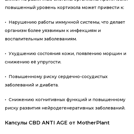
повышенный уровень кортизола может привести к:
• Нарушению работы иммунной системы, что делает
организм более уязвимым к инфекциям и
воспалительным заболеваниям.
• Ухудшению состояния кожи, появлению морщин и
снижению её упругости.
• Повышенному риску сердечно-сосудистых
заболеваний и диабета.
• Снижению когнитивных функций и повышенному
риску развития нейродегенеративных заболеваний.
Капсулы CBD ANTI AGE от MotherPlant