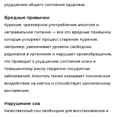
ухудшению общего состояния здоровья.
Вредные привычки
Курение, чрезмерное употребление алкоголя и
неправильное питание — все это вредные привычки,
которые ускоряют процесс старения. Курение,
например, увеличивает уровень свободных
радикалов в организме и нарушает кровообращение,
что приводит к ухудшению состояния кожи и
повышенному риску сердечно-сосудистых
заболеваний. Алкоголь также оказывает токсическое
воздействие на клетки и способствует хроническому
воспалению.
Нарушение сна
Качественный сон необходим для восстановления и