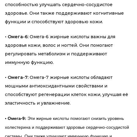
способностью улучшать сердечно-сосудистое
здоровье. Они также поддерживают когнитивные
функции и способствуют здоровью кожи.
• Омега-6:
Омега-6 жирные кислоты важны для
здоровья кожи, волос и ногтей. Они помогают
регулировать метаболизм и поддерживают
иммунную функцию.
•
Омега-7:
Омега-7 жирные кислоты обладают
мощными антиоксидантными свойствами и
способствуют регенерации клеток кожи, улучшая её
эластичность и увлажнение.
•
Омега-9:
Эти жирные кислоты помогают снизить уровень
холестерина и поддерживают здоровье сердечно-сосудистой
системы. Они также улучшают иммунную функцию и