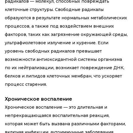
радикалов — молекул, способных повреждать
клеточные структуры. Свободные радикалы
образуются в результате нормальных метаболических
процессов, а также под воздействием внешних
факторов, таких как загрязнение окружающей среды,
ультрафиолетовое излучение и курение. Если
уровень свободных радикалов превышает
возможности антиоксидантной системы организма
по их нейтрализации, возникает повреждение ДНК,
белков и липидов клеточных мембран, что ускоряет
процесс старения.
Хроническое воспаление
Хроническое воспаление — это длительная и
непрекращающаяся воспалительная реакция,
которая может быть вызвана различными факторами,
включая инфекции, аутоиммунные заболевания,