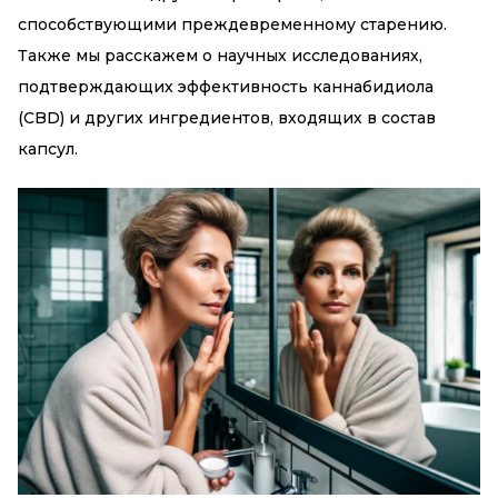
способствующими преждевременному старению.
Также мы расскажем о научных исследованиях,
подтверждающих эффективность каннабидиола
(CBD) и других ингредиентов, входящих в состав
капсул.