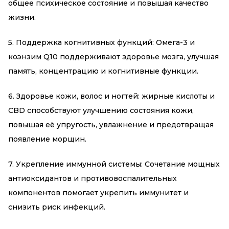
общее психическое состояние и повышая качество
жизни.
5. Поддержка когнитивных функций: Омега-3 и
коэнзим Q10 поддерживают здоровье мозга, улучшая
память, концентрацию и когнитивные функции.
6. Здоровье кожи, волос и ногтей: жирные кислоты и
CBD способствуют улучшению состояния кожи,
повышая её упругость, увлажнение и предотвращая
появление морщин.
7. Укрепление иммунной системы: Сочетание мощных
антиоксидантов и противовоспалительных
компонентов помогает укрепить иммунитет и
снизить риск инфекций.