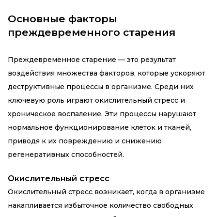
Основные факторы
преждевременного старения
Преждевременное старение — это результат
воздействия множества факторов, которые ускоряют
деструктивные процессы в организме. Среди них
ключевую роль играют окислительный стресс и
хроническое воспаление. Эти процессы нарушают
нормальное функционирование клеток и тканей,
приводя к их повреждению и снижению
регенеративных способностей.
Окислительный стресс
Окислительный стресс возникает, когда в организме
накапливается избыточное количество свободных