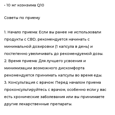
• 10 мг коэнзима Q10
Советы по приему
1. Начало приема: Если вы ранее не использовали
продукты с CBD, рекомендуется начинать с
минимальной дозировки (1 капсула в день) и
постепенно увеличивать до рекомендуемой дозы.
2. Время приема: Для лучшего усвоения и
минимизации возможного дискомфорта
рекомендуется принимать капсулы во время еды.
3. Консультация с врачом: Перед началом приема
проконсультируйтесь с врачом, особенно если у вас
есть хронические заболевания или вы принимаете
другие лекарственные препараты.