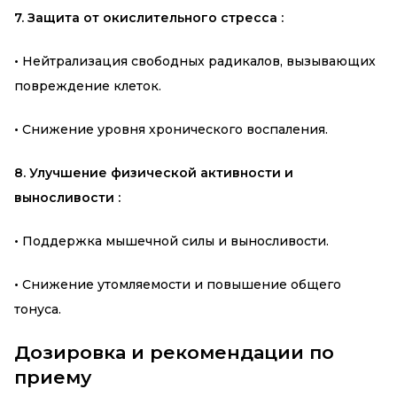
7. Защита от окислительного стресса :
•
Нейтрализация свободных радикалов, вызывающих
повреждение клеток.
•
Снижение уровня хронического воспаления.
8. Улучшение физической активности и
выносливости :
•
Поддержка мышечной силы и выносливости.
•
Снижение утомляемости и повышение общего
тонуса.
Дозировка и рекомендации по
приему