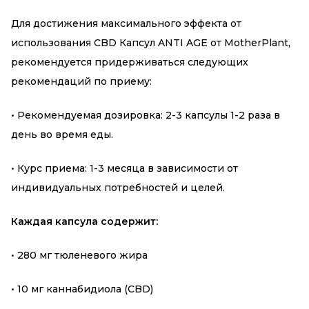
Для достижения максимального эффекта от
использования CBD Капсул ANTI AGE от MotherPlant,
рекомендуется придерживаться следующих
рекомендаций по приему:
• Рекомендуемая дозировка: 2-3 капсулы 1-2 раза в
день во время еды.
• Курс приема: 1-3 месяца в зависимости от
индивидуальных потребностей и целей.
Каждая капсула содержит:
• 280 мг тюленевого жира
• 10 мг каннабидиола (CBD)