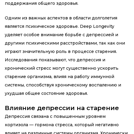
поддержания общего здоровья.
Одним из важных аспектов в области долголетия
является психическое здоровье. Deep Longevity
уделяет особое внимание борьбе с депрессией и
другими психическими расстройствами, так как они
играют значительную роль в процессе старения.
Исследования показывают, что депрессия и
хронический стресс могут существенно ускорить
старение организма, влияя на работу иммунной
системы, способствуя хроническому воспалению и
ухудшая общее состояние здоровья.
Влияние депрессии на старение
Депрессия связана с повышенным уровнем
кортизола — гормона стресса, который негативно
влияет на различные системы организма. Хронически