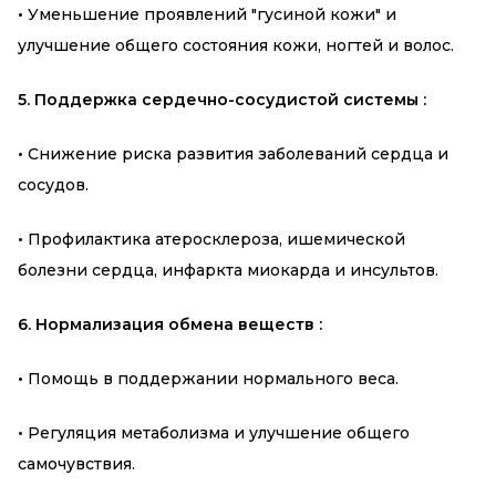
•
Уменьшение проявлений "гусиной кожи" и
улучшение общего состояния кожи, ногтей и волос.
5. Поддержка сердечно-сосудистой системы :
•
Снижение риска развития заболеваний сердца и
сосудов.
•
Профилактика атеросклероза, ишемической
болезни сердца, инфаркта миокарда и инсультов.
6. Нормализация обмена веществ :
•
Помощь в поддержании нормального веса.
•
Регуляция метаболизма и улучшение общего
самочувствия.