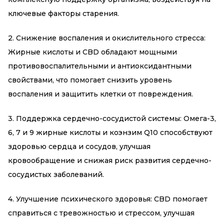
ключевые факторы старения.
2. Снижение воспаления и окислительного стресса:
Жирные кислоты и CBD обладают мощными
противовоспалительными и антиоксидантными
свойствами, что помогает снизить уровень
воспаления и защитить клетки от повреждения.
3. Поддержка сердечно-сосудистой системы: Омега-3,
6, 7 и 9 жирные кислоты и коэнзим Q10 способствуют
здоровью сердца и сосудов, улучшая
кровообращение и снижая риск развития сердечно-
сосудистых заболеваний.
4. Улучшение психического здоровья: CBD помогает
справиться с тревожностью и стрессом, улучшая