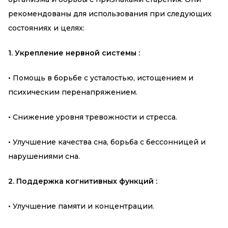
рекомендованы для использования при следующих
состояниях и целях:
1. Укрепление нервной системы :
•
Помощь в борьбе с усталостью, истощением и
психическим перенапряжением.
•
Снижение уровня тревожности и стресса.
•
Улучшение качества сна, борьба с бессонницей и
нарушениями сна.
2. Поддержка когнитивных функций :
•
Улучшение памяти и концентрации.