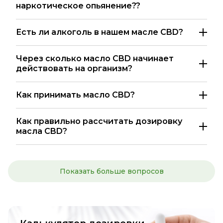
наркотическое опьянение??
Есть ли алкоголь в нашем масле CBD?
Через сколько масло CBD начинает
действовать на организм?
Как принимать масло CBD?
Как правильно рассчитать дозировку
масла CBD?
Показать больше вопросов