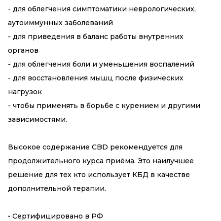
- для облегчения симптоматики неврологических,
аутоиммунных заболеваний
- для приведения в баланс работы внутренних
органов
- для облегчения боли и уменьшения воспалений
- для восстановления мышц после физических
нагрузок
- чтобы применять в борьбе с курением и другими
зависимостями.
Высокое содержание CBD рекомендуется для
продолжительного курса приёма. Это наилучшее
решение для тех кто использует КБД в качестве
дополнительной терапии.
• Сертифицировано в РФ