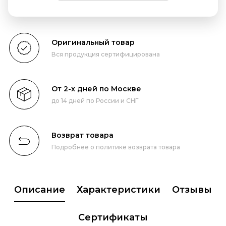
Оригинальный товар
Вся продукция сертифицирована
От 2-х дней по Москве
до 14 дней по России и СНГ
Возврат товара
Подробнее о политике возврата товара
Описание
Характеристики
Отзывы
Сертификаты