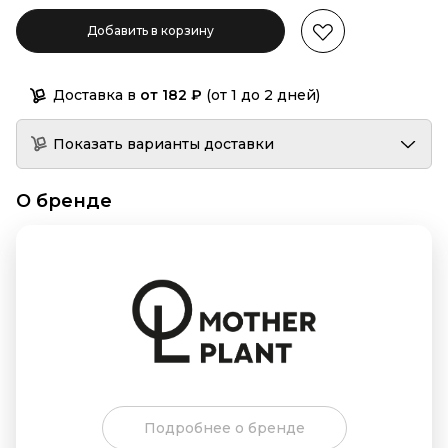
Добавить в корзину
Доставка в
от 182 ₽
(от 1 до 2 дней)
Показать варианты доставки
О бренде
Подробнее о бренде