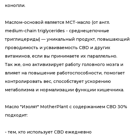
конопли.
Маслом-основой является МСТ-масло (от англ.
medium-chain triglycerides - среднецепочные
триглицериды) — уникальный продукт, повышающий
проводимость и усваиваемость CBD и других
витаминов, если вы принимаете их параллельно.
Так же, оно активизирует работу головного мозга и
влияет на повышение работоспособности, помогает
контролировать вес, способствует ускорению
метаболизма и нормализации функции кишечника.
Масло "Изолят" MotherPlant с содержанием CBD 30%
подходит:
- тем, кто использует CBD ежедневно