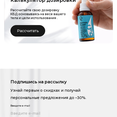
Калькулятор дозировки
Рассчитайте свою дозировку
КБД основываясь на весе вашего
тела и цели использования
.
Рассчитать
Подпишись на рассылку
Узнай первым о скидках и получай
персональные предложения до –30%.
Введите e-mail