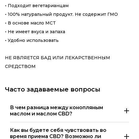
• Подходит вегетарианцам
• 100% натуральный продукт. Не содержит ГМО
• В основе масло MCT
• Не имеет вкуса и запаха
• Удобно использовать
НЕ ЯВЛЯЕТСЯ БАД ИЛИ ЛЕКАРСТВЕННЫМ
СРЕДСТВОМ
Часто задаваемые вопросы
В чем разница между конопляным
маслом и маслом CBD?
Как вы будете себя чувствовать во
время приема CBD? Возможно ли