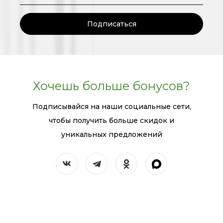
Подписаться
Хочешь больше бонусов?
Подписывайся на наши социальные сети,
чтобы получить больше скидок и
уникальных предложений