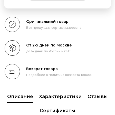
Оригинальный товар
Вся продукция сертифицирована
От 2-х дней по Москве
до 14 дней по России и СНГ
Возврат товара
Подробнее о политике возврата товара
Описание
Характеристики
Отзывы
Сертификаты