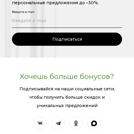
персональные предложения до –30%.
Введите e-mail
Подписаться
Хочешь больше бонусов?
Подписывайся на наши социальные сети,
чтобы получить больше скидок и
уникальных предложений