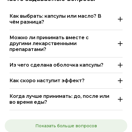
Как выбрать: капсулы или масло? В
чём разница?
Можно ли принимать вместе с
другими лекарственными
препаратами?
Из чего сделана оболочка капсулы?
Как скоро наступит эффект?
Когда лучше принимать: до, после или
во время еды?
Показать больше вопросов