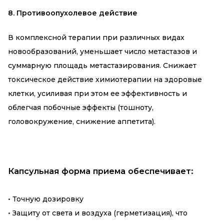
8. Противоопухолевое действие
В комплексной терапии при различных видах
новообразований, уменьшает число метастазов и
суммарную площадь метастазирования. Снижает
токсическое действие химиотерапии на здоровые
клетки, усиливая при этом ее эффективность и
облегчая побочные эффекты (тошноту,
головокружение, снижение аппетита).
Капсульная форма приема обеспечивает:
• Точную дозировку
• Защиту от света и воздуха (герметизация), что