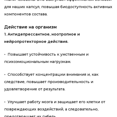
для наших капсул, повышая биодоступность активных
компонентов состава.
Действие на организм
1. Антидепрессантное, ноотропное и
нейропротекторное действия.
◦ Повышает устойчивость к умственным и
психоэмоциональным нагрузкам.
◦ Способствует концентрации внимания и, как
следствие, повышает производительность и
удовлетворение от результата.
◦ Улучшает работу мозга и защищает его клетки от
повреждающих воздействий, а следовательно,
предотвращает их гибель.