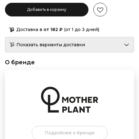
Добавить в корзину
Доставка в
от 182 ₽
(от 1 до 3 дней)
Показать варианты доставки
О бренде
Подробнее о бренде