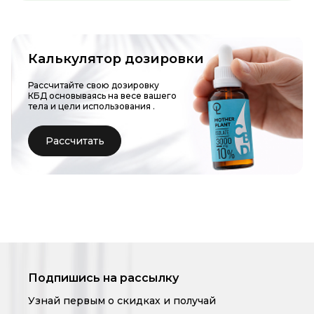
Калькулятор дозировки
Рассчитайте свою дозировку
КБД основываясь на весе вашего
тела и цели использования
.
Рассчитать
Подпишись на рассылку
Узнай первым о скидках и получай