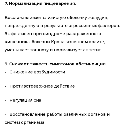
7. Нормализация пищеварения.
Восстанавливает слизистую оболочку желудка,
поврежденную в результате агрессивных факторов.
Эффективен при синдроме раздраженного
кишечника, болезни Крона, язвенном колите,
уменьшает тошноту и нормализует аппетит.
9. Снижает тяжесть симптомов абстиненции.
◦ Снижение возбудимости
◦ Противотревожное действие
◦ Регуляция сна
◦ Восстановление работы различных органов и
систем организма