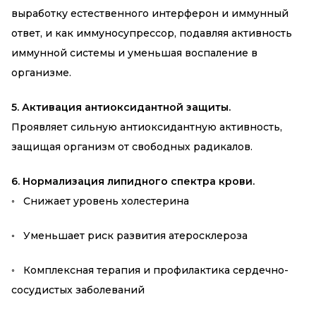
выработку естественного интерферон и иммунный
ответ, и как иммуносупрессор, подавляя активность
иммунной системы и уменьшая воспаление в
организме.
5. Активация антиоксидантной защиты.
Проявляет сильную антиоксидантную активность,
защищая организм от свободных радикалов.
6. Нормализация липидного спектра крови.
◦ Снижает уровень холестерина
◦ Уменьшает риск развития атеросклероза
◦ Комплексная терапия и профилактика сердечно-
сосудистых заболеваний