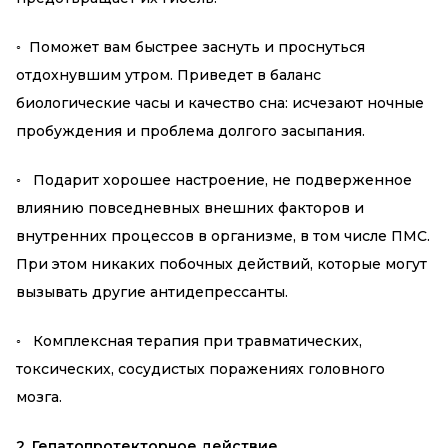
◦ Поможет вам быстрее заснуть и проснуться
отдохнувшим утром. Приведет в баланс
биологические часы и качество сна: исчезают ночные
пробуждения и проблема долгого засыпания.
◦ Подарит хорошее настроение, не подверженное
влиянию повседневных внешних факторов и
внутренних процессов в организме, в том числе ПМС.
При этом никаких побочных действий, которые могут
вызывать другие антидепрессанты.
◦ Комплексная терапия при травматических,
токсических, сосудистых поражениях головного
мозга.
2. Гепатопротекторное действие.