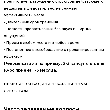
препятствует разрушению структуры действующего
вещества, а следовательно, не снижает
эффективность масла.
• Длительный срок хранения
• Легкость проглатывания, без вкуса и жирных
ощущений
• Прием в любом месте и в любое время
• Постепенное высвобождение с пролонгированным
эффектом
Рекомендации по приему: 2-3 капсулы в день.
Курс приема 1-3 месяца.
НЕ ЯВЛЯЕТСЯ БАД ИЛИ ЛЕКАРСТВЕННЫМ
СРЕДСТВОМ
Часто задаваемые вопросы