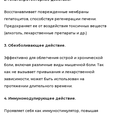
Восстанавливает поврежденные мембраны
гепатоцитов, способствуя регенерации печени.
Предохраняет ее от воздействия токсичных веществ
(алкоголь, лекарственные препараты и др.)
3. Обезболивающее действие.
Эффективно для облегчения острой и хронической
боли, включая различные виды мышечной боли. Так
как не вызывает привыкания и лекарственной
зависимости, может быть использован на
протяжении длительного времени.
4. Иммуномодулирующее действие.
Проявляет себя как иммуностимулятор, повышая