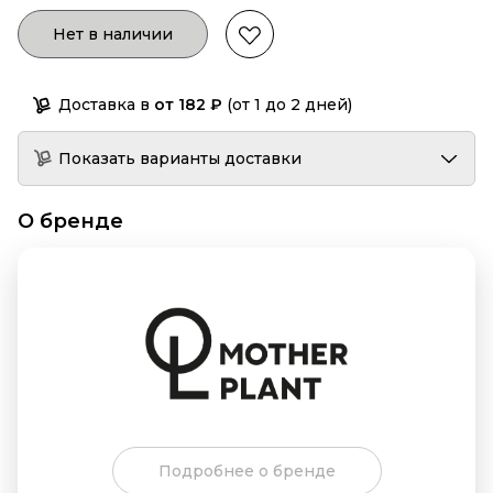
Нет в наличии
Доставка в
от 182 ₽
(от 1 до 2 дней)
Показать варианты доставки
О бренде
Подробнее о бренде