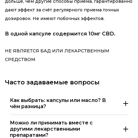
дольше, чем другие способы приёма, гарантированно
дают эффект за счёт регулярного приема точных
дозировок. Не имеют побочных эффектов.
В одной капсуле содержится 10мг CBD.
НЕ ЯВЛЯЕТСЯ БАД ИЛИ ЛЕКАРСТВЕННЫМ
СРЕДСТВОМ
Часто задаваемые вопросы
Как выбрать: капсулы или масло? В
чём разница?
Можно ли принимать вместе с
другими лекарственными
препаратами?