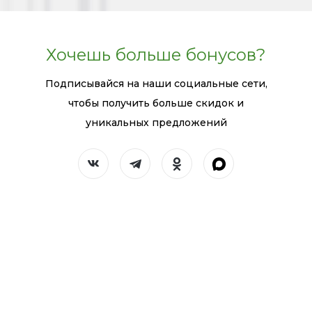
Хочешь больше бонусов?
Подписывайся на наши социальные сети,
чтобы получить больше скидок и
уникальных предложений