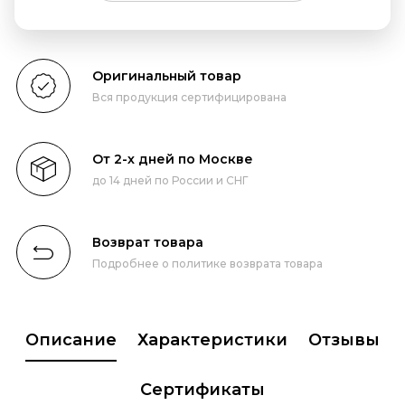
Оригинальный товар
Вся продукция сертифицирована
От 2-х дней по Москве
до 14 дней по России и СНГ
Возврат товара
Подробнее о политике возврата товара
Описание
Характеристики
Отзывы
Сертификаты