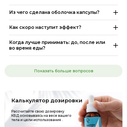
Из чего сделана оболочка капсулы?
Как скоро наступит эффект?
Когда лучше принимать: до, после или
во время еды?
Показать больше вопросов
Калькулятор дозировки
Рассчитайте свою дозировку
КБД основываясь на весе вашего
тела и цели использования
.