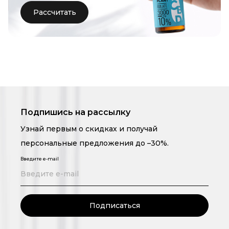
Рассчитать
Подпишись на рассылку
Узнай первым о скидках и получай
персональные предложения до –30%.
Введите e-mail
Подписаться