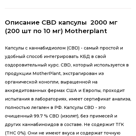
Описание CBD капсулы 2000 мг
(200 шт по 10 мг) Motherplant
Капсулы с каннабидиолом (CBD) - самый простой и
удобный способ интегрировать КБД в свой
оздоровительный курс. CBD, который используется в
продукции MotherPlant, экстрагирован из
органической конопли, выращенной на
аккредитованных фермах США и Европы, проходит
испытания в лабораториях, имеет сертификат анализа,
полностью легален в РФ. Капсулы CBD - это
очищенный 99.7 % CBD (изолят), без примесей и
других каннабиноидов в составе. Не содержит ТГК
(THC 0%). Они не имеют вкуса и содержат точную