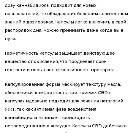
дозу каннабидиола, подходит для новых
пользователей, не обладающих большим количеством
знаний о дозировках. Капсулы легко включить в свой
распорядок дня, можно принимать даже когда вы в
пути.
Герметичность капсулы защищает действующее
вещество от окисления, что продлевает срок
годности и повышает эффективность препарата.
Капсулированная форма маскирует текстуру масла,
обеспечивая комфортность при приеме. CBD в
капсулах идеально подходит для лечения патологий
ЖКТ, так как активная фаза воздействия
каннабидиола начинает происходить
непосредственно в желудке. Капсулы CBD действуют