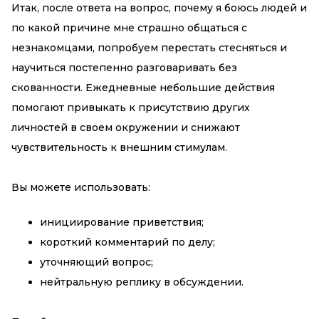
Итак, после ответа на вопрос, почему я боюсь людей и
по какой причине мне страшно общаться с
незнакомцами, попробуем перестать стесняться и
научиться постепенно разговаривать без
скованности. Ежедневные небольшие действия
помогают привыкать к присутствию других
личностей в своем окружении и снижают
чувствительность к внешним стимулам.
Вы можете использовать:
инициирование приветствия;
короткий комментарий по делу;
уточняющий вопрос;
нейтральную реплику в обсуждении.