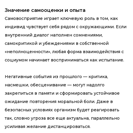
Значение самооценки и опыта
Самовосприятие играет ключевую роль в том, как
индивид чувствует себя рядом с окружающими. Если
внутренний диалог наполнен сомнениями,
самокритикой и убеждениями в собственной
«неполноценности», любая форма взаимодействия с
социумом начинает восприниматься как испытание.
Негативные события из прошлого — критика,
насмешки, обесценивание — могут надолго
закрепиться в памяти и сформировать устойчивое
ожидание повторения моральной боли. Даже в
безопасных условиях организм будет реагировать
так, словно угроза все еще актуальна, параллельно
усиливая желание дистанцироваться.