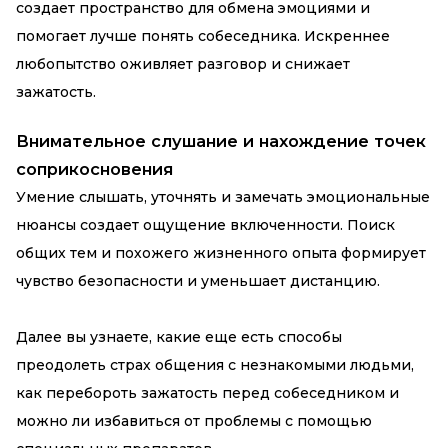
создает пространство для обмена эмоциями и
помогает лучше понять собеседника. Искреннее
любопытство оживляет разговор и снижает
зажатость.
Внимательное слушание и нахождение точек
соприкосновения
Умение слышать, уточнять и замечать эмоциональные
нюансы создает ощущение включенности. Поиск
общих тем и похожего жизненного опыта формирует
чувство безопасности и уменьшает дистанцию.
Далее вы узнаете, какие еще есть способы
преодолеть страх общения с незнакомыми людьми,
как перебороть зажатость перед собеседником и
можно ли избавиться от проблемы с помощью