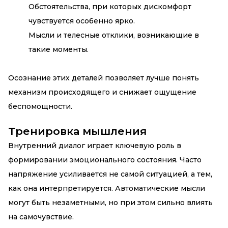
Обстоятельства, при которых дискомфорт
чувствуется особенно ярко.
Мысли и телесные отклики, возникающие в
такие моменты.
Осознание этих деталей позволяет лучше понять
механизм происходящего и снижает ощущение
беспомощности.
Тренировка мышления
Внутренний диалог играет ключевую роль в
формировании эмоционального состояния. Часто
напряжение усиливается не самой ситуацией, а тем,
как она интерпретируется. Автоматические мысли
могут быть незаметными, но при этом сильно влиять
на самочувствие.