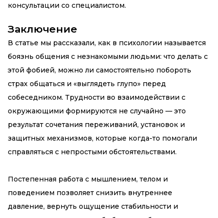
консультации со специалистом.
Заключение
В статье мы рассказали, как в психологии называется
боязнь общения с незнакомыми людьми: что делать с
этой фобией, можно ли самостоятельно побороть
страх общаться и «выглядеть глупо» перед
собеседником. Трудности во взаимодействии с
окружающими формируются не случайно — это
результат сочетания переживаний, установок и
защитных механизмов, которые когда-то помогали
справляться с непростыми обстоятельствами.
Постепенная работа с мышлением, телом и
поведением позволяет снизить внутреннее
давление, вернуть ощущение стабильности и