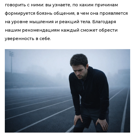
говорить с ними: вы узнаете, по каким причинам
формируется боязнь общения, в чем она проявляется
на уровне мышления и реакций тела. Благодаря
нашим рекомендациям каждый сможет обрести
уверенность в себе.