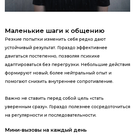
Маленькие шаги к общению
Резкие попытки изменить себя редко дают
устойчивый результат. Гораздо эффективнее
двигаться постепенно, позволяя психике
адаптироваться без перегрузки. Небольшие действия
формируют новый, более нейтральный опыт и
помогают снизить внутреннее сопротивление.
Важно не ставить перед собой цель «стать
уверенным сразу». Гораздо полезнее сосредоточиться
на регулярности и последовательности.
Мини-вызовы на каждый день