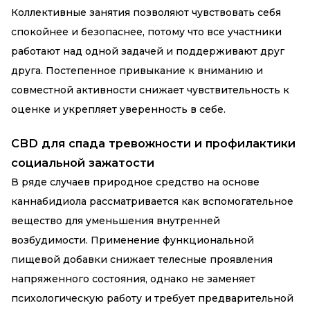
Коллективные занятия позволяют чувствовать себя
спокойнее и безопаснее, потому что все участники
работают над одной задачей и поддерживают друг
друга. Постепенное привыкание к вниманию и
совместной активности снижает чувствительность к
оценке и укрепляет уверенность в себе.
CBD для спада тревожности и профилактики
социальной зажатости
В ряде случаев природное средство на основе
каннабидиола рассматривается как вспомогательное
вещество для уменьшения внутренней
возбудимости. Применение
функциональной
пищевой добавки
снижает телесные проявления
напряженного состояния, однако не заменяет
психологическую работу и требует предварительной