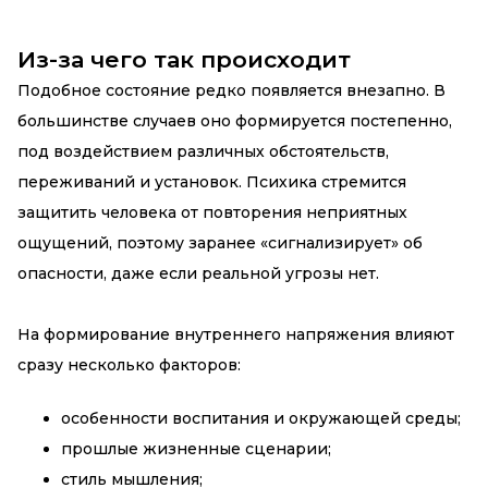
Из-за чего так происходит
Подобное состояние редко появляется внезапно. В
большинстве случаев оно формируется постепенно,
под воздействием различных обстоятельств,
переживаний и установок. Психика стремится
защитить человека от повторения неприятных
ощущений, поэтому заранее «сигнализирует» об
опасности, даже если реальной угрозы нет.
На формирование внутреннего напряжения влияют
сразу несколько факторов:
особенности воспитания и окружающей среды;
прошлые жизненные сценарии;
стиль мышления;