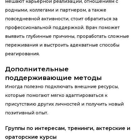
мешают карьерной реализации, отношениям с
родными, коллегами и партнером, а также
повседневной активности, стоит обратиться за
профессиональной поддержкой. Врач поможет
выявить глубинные причины, проработать сложные
переживания и выстроить адекватные способы
реагирования.
Дополнительные
поддерживающие методы
Иногда полезно подключать внешние ресурсы,
которые помогают мягко адаптироваться к
присутствию других личностей и получить новый
позитивный опыт.
Группы по интересам, тренинги, актерские и
ораторские курсы