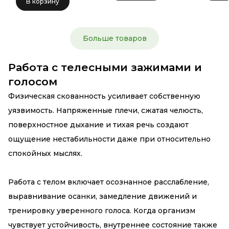
В корзину
Больше товаров
Работа с телесными зажимами и
голосом
Физическая скованность усиливает собственную
уязвимость. Напряженные плечи, сжатая челюсть,
поверхностное дыхание и тихая речь создают
ощущение нестабильности даже при относительно
спокойных мыслях.
Работа с телом включает осознанное расслабление,
выравнивание осанки, замедление движений и
тренировку уверенного голоса. Когда организм
чувствует устойчивость, внутреннее состояние также