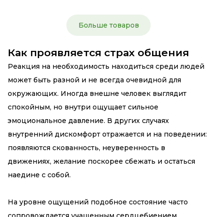
Больше товаров
Как проявляется страх общения
Реакция на необходимость находиться среди людей
может быть разной и не всегда очевидной для
окружающих. Иногда внешне человек выглядит
спокойным, но внутри ощущает сильное
эмоциональное давление. В других случаях
внутренний дискомфорт отражается и на поведении:
появляются скованность, неуверенность в
движениях, желание поскорее сбежать и остаться
наедине с собой.
На уровне ощущений подобное состояние часто
сопровождается учащенным сердцебиением,