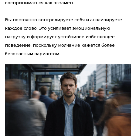
восприниматься как экзамен.
Вы постоянно контролируете себя и анализируете
каждое слово. Это усиливает эмоциональную
нагрузку и формирует устойчивое избегающее
поведение, поскольку молчание кажется более
безопасным вариантом.