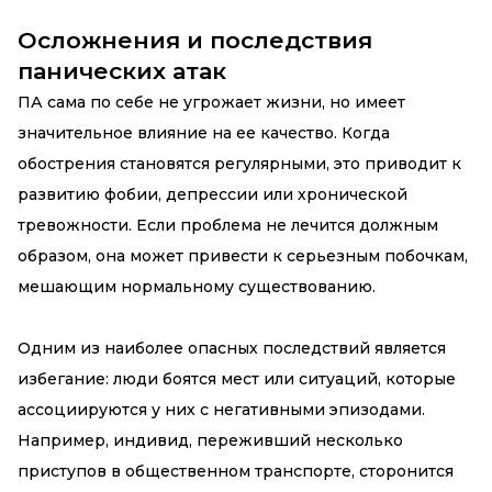
Осложнения и последствия
панических атак
ПА сама по себе не угрожает жизни, но имеет
значительное влияние на ее качество. Когда
обострения становятся регулярными, это приводит к
развитию фобии, депрессии или хронической
тревожности. Если проблема не лечится должным
образом, она может привести к серьезным побочкам,
мешающим нормальному существованию.
Одним из наиболее опасных последствий является
избегание: люди боятся мест или ситуаций, которые
ассоциируются у них с негативными эпизодами.
Например, индивид, переживший несколько
приступов в общественном транспорте, сторонится