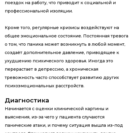
поездок на работу, что приводит к социальной и
профессиональной изоляции.
Кроме того, регулярные кризисы воздействуют на
общее эмоциональное состояние. Постоянная тревога
о том, что паника может возникнуть в любой момент,
создаёт дополнительное давление, приводящее к
ухудшению психического здоровья. Иногда это
перерастает в депрессию, а хроническая
тревожность часто способствует развитию других
психоэмоциональных расстройств.
Диагностика
Начинается с оценки клинической картины и
выяснения, из-за чего у пациента случаются
панические атаки, и почему ситуация вышла из-под