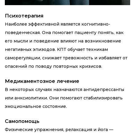
Психотерапия
Наиболее эффективной является когнитивно-
поведенческая. Она помогает пациенту понять, как
его мысли и поведение влияют на возникновение
негативных эпизодов. КПТ обучает техникам
саморегуляции, снижает тревожность и избавляет от
опасений по поводу повторных кризисов.
Медикаментозное лечение
В некоторых случаях назначаются антидепрессанты
или анксиолитики. Они помогают стабилизировать
эмоциональное состояние.
Самопомощь
Физические упражнения, релаксация и йога —