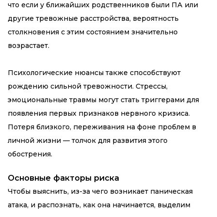
что если у ближайших родственников были ПА или
другие тревожные расстройства, вероятность
столкновения с этим состоянием значительно
возрастает.
Психологические нюансы также способствуют
рождению сильной тревожности. Стрессы,
эмоциональные травмы могут стать триггерами для
появления первых признаков нервного кризиса.
Потеря близкого, переживания на фоне проблем в
личной жизни — толчок для развития этого
обострения.
Основные факторы риска
Чтобы выяснить, из-за чего возникает паническая
атака, и распознать, как она начинается, выделим