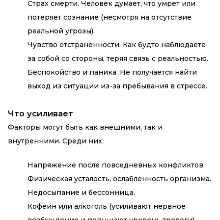
Страх смерти. Человек думает, что умрет или
потеряет сознание (несмотря на отсутствие
реальной угрозы).
Чувство отстраненности. Как будто наблюдаете
за собой со стороны, теряя связь с реальностью.
Беспокойство и паника. Не получается найти
выход из ситуации из-за пребывания в стрессе.
Что усиливает
Факторы могут быть как внешними, так и
внутренними. Среди них:
Напряжение после повседневных конфликтов.
Физическая усталость, ослабленность организма.
Недосыпание и бессонница.
Кофеин или алкоголь (усиливают нервное