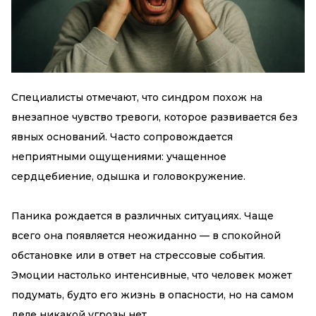
Специалисты отмечают, что синдром похож на
внезапное чувство тревоги, которое развивается без
явных оснований. Часто сопровождается
неприятными ощущениями: учащенное
сердцебиение, одышка и головокружение.
Паника рождается в различных ситуациях. Чаще
всего она появляется неожиданно — в спокойной
обстановке или в ответ на стрессовые события.
Эмоции настолько интенсивные, что человек может
подумать, будто его жизнь в опасности, но на самом
деле никакой угрозы нет.