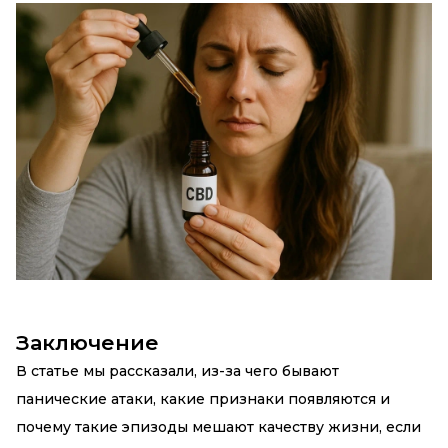
Заключение
В статье мы рассказали, из-за чего бывают
панические атаки, какие признаки появляются и
почему такие эпизоды мешают качеству жизни, если