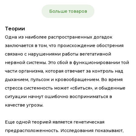
Больше товаров
Теории
Одна из наиболее распространенных догадок
заключается в том, что происхождение обострения
связано с нарушениями работы вегетативной
нервной системы. Это сбой в функционировании той
части организма, которая отвечает за контроль над
дыханием, пульсом и кровообращением. Во время
стресса системность может «сбиться», и обыденные
ситуации начнут ошибочно восприниматься в
качестве угрозы.
Еще одной теорией является генетическая
предрасположенность. Исследования показывают,