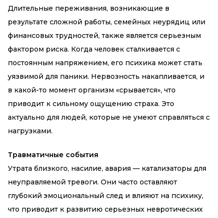
Длительные переживания, возникающие в
результате сложной работы, семейных неурядиц или
финансовых трудностей, также является серьезным
фактором риска. Когда человек сталкивается с
постоянным напряжением, его психика может стать
уязвимой для паники. Нервозность накапливается, и
в какой-то момент организм «срывается», что
приводит к сильному ощущению страха. Это
актуально для людей, которые не умеют справляться с
нагрузками.
Травматичные события
Утрата близкого, насилие, авария — катализаторы для
неуправляемой тревоги. Они часто оставляют
глубокий эмоциональный след и влияют на психику,
что приводит к развитию серьезных невротических