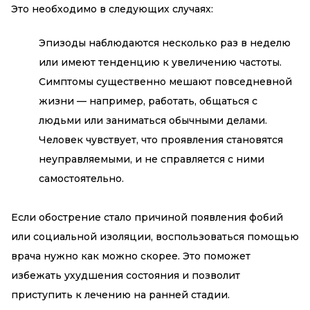
Это необходимо в следующих случаях:
Эпизоды наблюдаются несколько раз в неделю
или имеют тенденцию к увеличению частоты.
Симптомы существенно мешают повседневной
жизни — например, работать, общаться с
людьми или заниматься обычными делами.
Человек чувствует, что проявления становятся
неуправляемыми, и не справляется с ними
самостоятельно.
Если обострение стало причиной появления фобий
или социальной изоляции, воспользоваться помощью
врача нужно как можно скорее. Это поможет
избежать ухудшения состояния и позволит
приступить к лечению на ранней стадии.