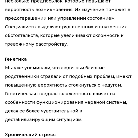
несколько предпосылок, которые повышают
вероятность возникновения. Их изучение поможет в
предотвращении или управлении состоянием.
Специалисты выделяют ряд внешних и внутренних
обстоятельств, которые увеличивают склонность к
тревожному расстройству.
Генетика
Мы уже упоминали, что люди, чьи близкие
родственники страдали от подобных проблем, имеют
повышенную вероятность столкнуться с недугом.
Генетическая предрасположенность влияет на
особенности функционирования нервной системы,
делая ее более чувствительной к
дестабилизирующим ситуациям.
Хронический стресс