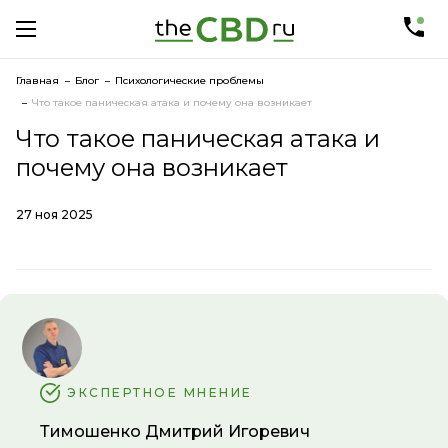
Главная
Блог
Психологические проблемы
Что такое паническая атака и почему она возникает
Что такое паническая атака и
почему она возникает
27 ноя 2025
ЭКСПЕРТНОЕ МНЕНИЕ
Тимошенко Дмитрий Игоревич