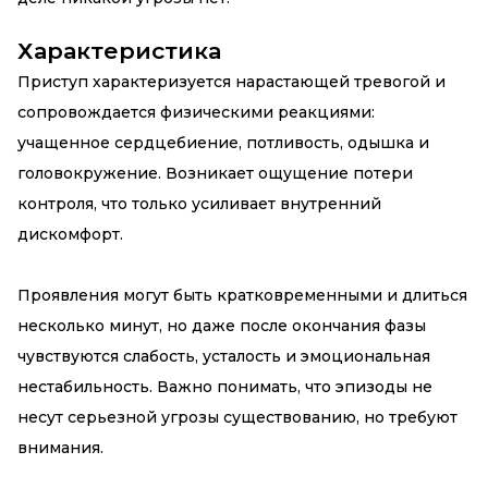
Характеристика
Приступ характеризуется нарастающей тревогой и
сопровождается физическими реакциями:
учащенное сердцебиение, потливость, одышка и
головокружение. Возникает ощущение потери
контроля, что только усиливает внутренний
дискомфорт.
Проявления могут быть кратковременными и длиться
несколько минут, но даже после окончания фазы
чувствуются слабость, усталость и эмоциональная
нестабильность. Важно понимать, что эпизоды не
несут серьезной угрозы существованию, но требуют
внимания.