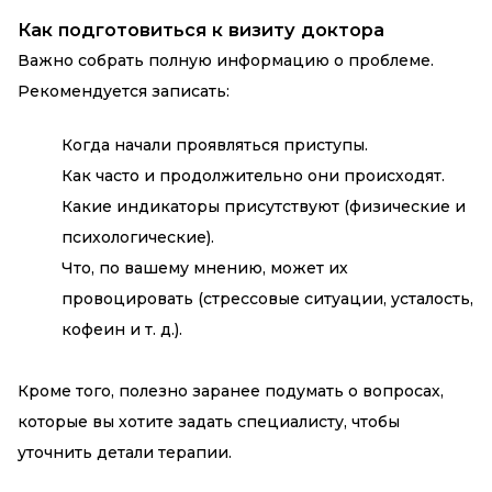
Как подготовиться к визиту доктора
Важно собрать полную информацию о проблеме.
Рекомендуется записать:
Когда начали проявляться приступы.
Как часто и продолжительно они происходят.
Какие индикаторы присутствуют (физические и
психологические).
Что, по вашему мнению, может их
провоцировать (стрессовые ситуации, усталость,
кофеин и т. д.).
Кроме того, полезно заранее подумать о вопросах,
которые вы хотите задать специалисту, чтобы
уточнить детали терапии.