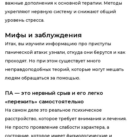
важные дополнения к основной терапии. Методы
укрепляют нервную систему и снижают общий
уровень стресса.
Мифы и заблуждения
Итак, вы изучили информацию про приступы
панической атаки: узнали, откуда они берутся и как
проходят. Но при этом существует много
неправдоподобных теорий, которые могут мешать
людям обращаться за помощью.
ПА — это нервный срыв и его легко
«пережить» самостоятельно
На самом деле это реальное психическое
расстройство, которое требует внимания и лечения.
Не просто проявление слабости характера, а
состояние, которое имеет физиологические и