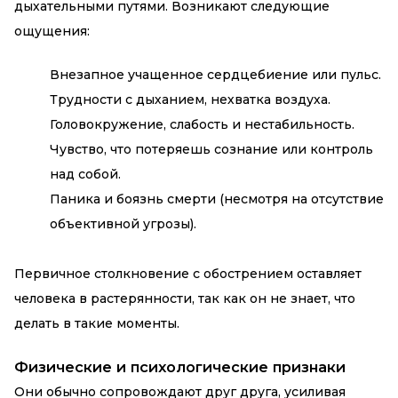
дыхательными путями. Возникают следующие
ощущения:
Внезапное учащенное сердцебиение или пульс.
Трудности с дыханием, нехватка воздуха.
Головокружение, слабость и нестабильность.
Чувство, что потеряешь сознание или контроль
над собой.
Паника и боязнь смерти (несмотря на отсутствие
объективной угрозы).
Первичное столкновение с обострением оставляет
человека в растерянности, так как он не знает, что
делать в такие моменты.
Физические и психологические признаки
Они обычно сопровождают друг друга, усиливая