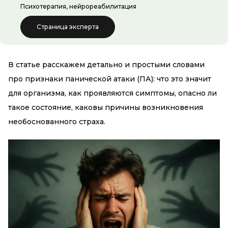
Психотерапия, нейрореабилитация
Страница эксперта
В статье расскажем детально и простыми словами
про признаки панической атаки (ПА): что это значит
для организма, как проявляются симптомы, опасно ли
такое состояние, каковы причины возникновения
необоснованного страха.