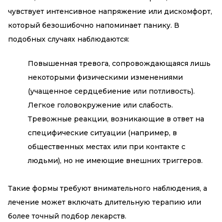
чувствует интенсивное напряжение или дискомфорт,
который безошибочно напоминает панику. В
подобных случаях наблюдаются:
Повышенная тревога, сопровождающаяся лишь
некоторыми физическими изменениями
(учащенное сердцебиение или потливость).
Легкое головокружение или слабость.
Тревожные реакции, возникающие в ответ на
специфические ситуации (например, в
общественных местах или при контакте с
людьми), но не имеющие внешних триггеров.
Такие формы требуют внимательного наблюдения, а
лечение может включать длительную терапию или
более точный подбор лекарств.