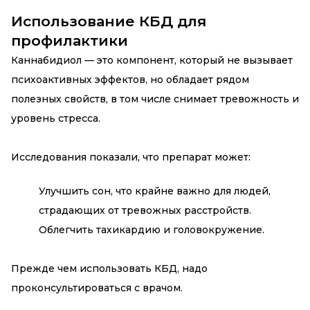
Использование КБД для
профилактики
Каннабидиол — это компонент, который не вызывает
психоактивных эффектов, но обладает рядом
полезных свойств, в том числе снимает тревожность и
уровень стресса.
Исследования показали, что
препарат
может:
Улучшить сон, что крайне важно для людей,
страдающих от тревожных расстройств.
Облегчить тахикардию и головокружение.
Прежде чем использовать КБД, надо
проконсультироваться с врачом.