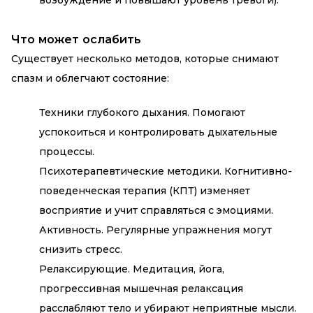
возбуждение и повышают уровень тревоги).
Что может ослабить
Существует несколько методов, которые снимают
спазм и облегчают состояние:
Техники глубокого дыхания. Помогают
успокоиться и контролировать дыхательные
процессы.
Психотерапевтические методики. Когнитивно-
поведенческая терапия (КПТ) изменяет
восприятие и учит справляться с эмоциями.
Активность. Регулярные упражнения могут
снизить стресс.
Релаксирующие. Медитация, йога,
прогрессивная мышечная релаксация
расслабляют тело и убирают неприятные мысли.