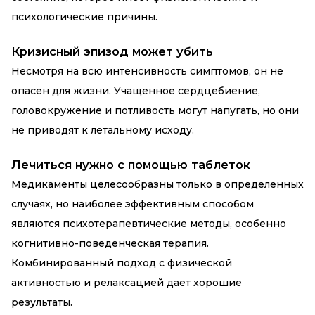
психологические причины.
Кризисный эпизод может убить
Несмотря на всю интенсивность симптомов, он не
опасен для жизни. Учащенное сердцебиение,
головокружение и потливость могут напугать, но они
не приводят к летальному исходу.
Лечиться нужно с помощью таблеток
Медикаменты целесообразны только в определенных
случаях, но наиболее эффективным способом
являются психотерапевтические методы, особенно
когнитивно-поведенческая терапия.
Комбинированный подход с физической
активностью и релаксацией дает хорошие
результаты.