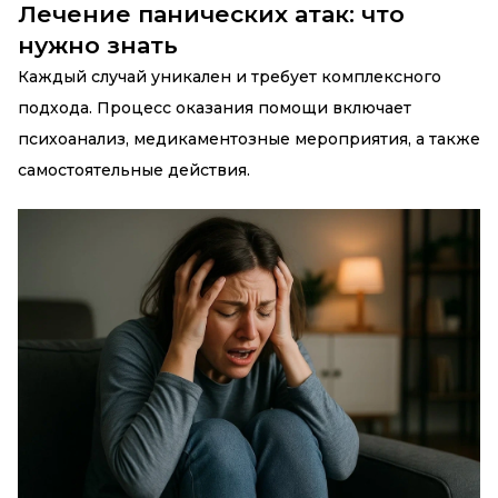
Лечение панических атак: что
нужно знать
Каждый случай уникален и требует комплексного
подхода. Процесс оказания помощи включает
психоанализ, медикаментозные мероприятия, а также
самостоятельные действия.