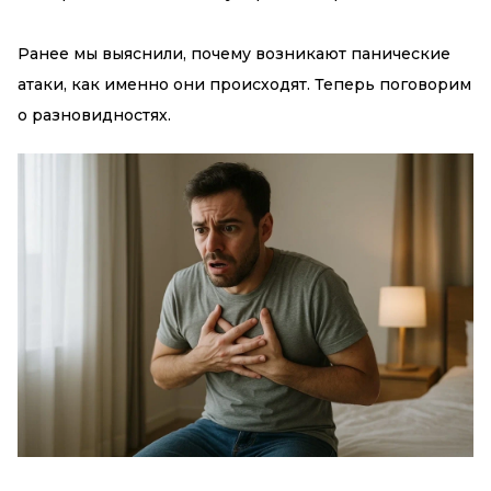
Ранее мы выяснили, почему возникают панические
атаки, как именно они происходят. Теперь поговорим
о разновидностях.