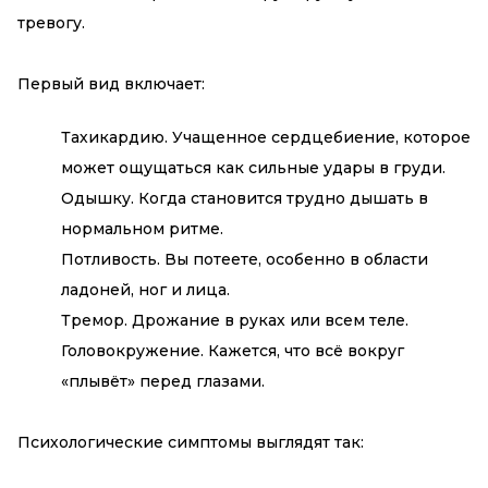
тревогу.
Первый вид включает:
Тахикардию. Учащенное сердцебиение, которое
может ощущаться как сильные удары в груди.
Одышку. Когда становится трудно дышать в
нормальном ритме.
Потливость. Вы потеете, особенно в области
ладоней, ног и лица.
Тремор. Дрожание в руках или всем теле.
Головокружение. Кажется, что всё вокруг
«плывёт» перед глазами.
Психологические симптомы выглядят так: