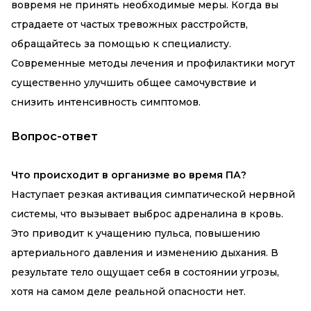
вовремя не принять необходимые меры. Когда вы
страдаете от частых тревожных расстройств,
обращайтесь за помощью к специалисту.
Современные методы лечения и профилактики могут
существенно улучшить общее самочувствие и
снизить интенсивность симптомов.
Вопрос-ответ
Что происходит в организме во время ПА?
Наступает резкая активация симпатической нервной
системы, что вызывает выброс адреналина в кровь.
Это приводит к учащению пульса, повышению
артериального давления и изменению дыхания. В
результате тело ощущает себя в состоянии угрозы,
хотя на самом деле реальной опасности нет.