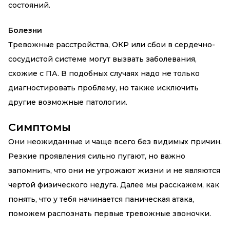
состояний.
Болезни
Тревожные расстройства, ОКР или сбои в сердечно-
сосудистой системе могут вызвать заболевания,
схожие с ПА. В подобных случаях надо не только
диагностировать проблему, но также исключить
другие возможные патологии.
Симптомы
Они неожиданные и чаще всего без видимых причин.
Резкие проявления сильно пугают, но важно
запомнить, что они не угрожают жизни и не являются
чертой физического недуга. Далее мы расскажем, как
понять, что у тебя начинается паническая атака,
поможем распознать первые тревожные звоночки.