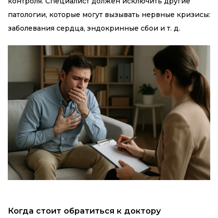
контроля. Специалист должен исключить другие
патологии, которые могут вызывать нервные кризисы:
заболевания сердца, эндокринные сбои и т. д.
Когда стоит обратиться к доктору