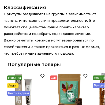
Классификация
Приступы разделяются на группы в зависимости от
частоты, интенсивности и продолжительности. Это
помогает специалистам лучше понять характер
расстройства и подобрать подходящее лечение.
Важно отметить: кризисы могут варьироваться по
своей тяжести, а также проявляться в разных формах,
что требует индивидуального подхода.
Популярные товары
Новинка
Хит
Новинк
Акция
Реком
Рекомендуем