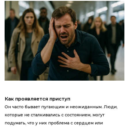
Как проявляется приступ
Он часто бывает пугающим и неожиданным. Люди,
которые не сталкивались с состоянием, могут
подумать, что у них проблема с сердцем или