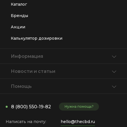
Каталог
Бренды
Акции
Калькулятор дозировки
Информация
Новости и статьи
Помощь
8 (800) 550-19-82
Нужна помощь?
Написать на почту:
hello@thecbd.ru