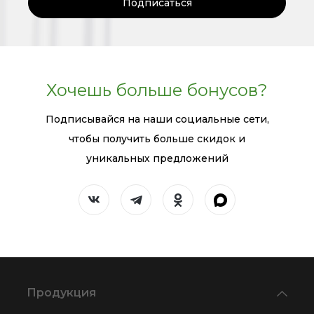
Подписаться
Хочешь больше бонусов?
Подписывайся на наши социальные сети,
чтобы получить больше скидок и
уникальных предложений
Продукция