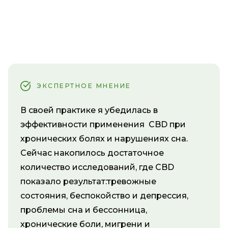
ЭКСПЕРТНОЕ МНЕНИЕ
В своей практике я убедилась в
эффективности применения CBD при
хронических болях и нарушениях сна.
Сейчас накопилось достаточное
количество исследований, где CBD
показало результат:тревожные
состояния, беспокойство и депрессия,
проблемы сна и бессонница,
хронические боли, мигрени и