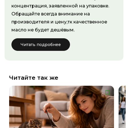
концентрация, заявленной на упаковке.
Обращайте всегда внимание на
производителя и цену,тк качественное
масло не будет дешёвым.
Читать подробнее
Читайте так же