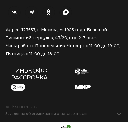
Адрес: 123557, г. Москва, м. 1905 года, Большой
Тишинский переулок, 43/20, стр. 2, 3 этаж.
Часы работы: Понедельник-Четверг с 11-00 до 19-00,
Пятница с 11-00 до 18-00
ТИНЬКОФФ
РАССРОЧКА
© TheCBD.ru 2026
Заявление об ограничении ответственности
0